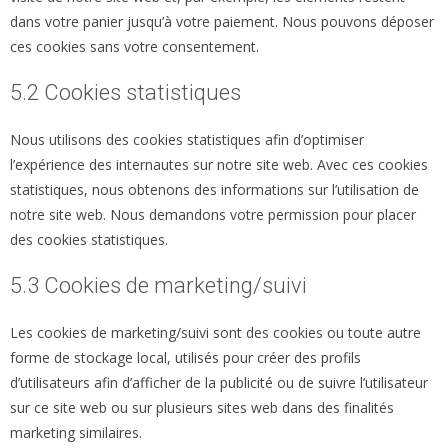
dans votre panier jusqu’à votre paiement. Nous pouvons déposer
ces cookies sans votre consentement.
5.2 Cookies statistiques
Nous utilisons des cookies statistiques afin d’optimiser
l’expérience des internautes sur notre site web. Avec ces cookies
statistiques, nous obtenons des informations sur l’utilisation de
notre site web. Nous demandons votre permission pour placer
des cookies statistiques.
5.3 Cookies de marketing/suivi
Les cookies de marketing/suivi sont des cookies ou toute autre
forme de stockage local, utilisés pour créer des profils
d’utilisateurs afin d’afficher de la publicité ou de suivre l’utilisateur
sur ce site web ou sur plusieurs sites web dans des finalités
marketing similaires.