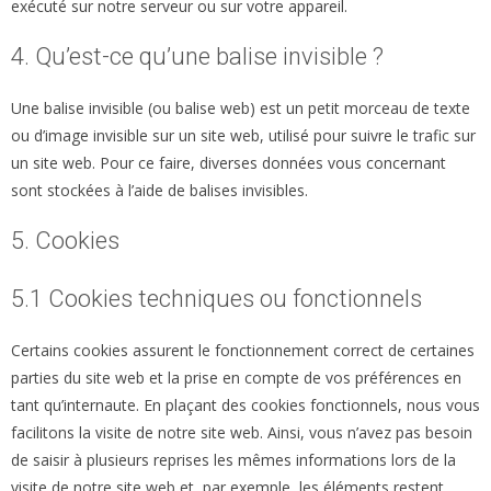
exécuté sur notre serveur ou sur votre appareil.
4. Qu’est-ce qu’une balise invisible ?
Une balise invisible (ou balise web) est un petit morceau de texte
ou d’image invisible sur un site web, utilisé pour suivre le trafic sur
un site web. Pour ce faire, diverses données vous concernant
sont stockées à l’aide de balises invisibles.
5. Cookies
5.1 Cookies techniques ou fonctionnels
Certains cookies assurent le fonctionnement correct de certaines
parties du site web et la prise en compte de vos préférences en
tant qu’internaute. En plaçant des cookies fonctionnels, nous vous
facilitons la visite de notre site web. Ainsi, vous n’avez pas besoin
de saisir à plusieurs reprises les mêmes informations lors de la
visite de notre site web et, par exemple, les éléments restent