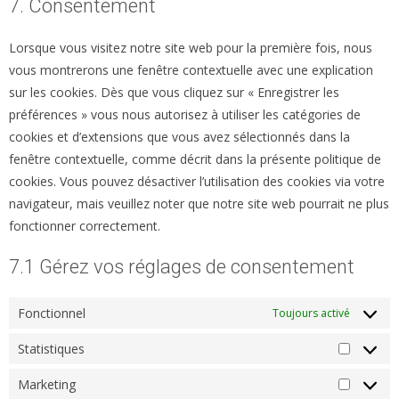
7. Consentement
divers
Lorsque vous visitez notre site web pour la première fois, nous
vous montrerons une fenêtre contextuelle avec une explication
sur les cookies. Dès que vous cliquez sur « Enregistrer les
préférences » vous nous autorisez à utiliser les catégories de
cookies et d’extensions que vous avez sélectionnés dans la
fenêtre contextuelle, comme décrit dans la présente politique de
cookies. Vous pouvez désactiver l’utilisation des cookies via votre
navigateur, mais veuillez noter que notre site web pourrait ne plus
fonctionner correctement.
7.1 Gérez vos réglages de consentement
Fonctionnel
Toujours activé
Statistiques
Statisti
Marketing
Marketi