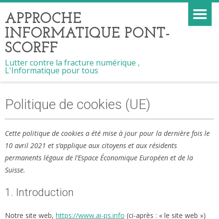
APPROCHE
INFORMATIQUE PONT-
SCORFF
Lutter contre la fracture numérique ,
L'Informatique pour tous
Politique de cookies (UE)
Cette politique de cookies a été mise à jour pour la dernière fois le
10 avril 2021 et s’applique aux citoyens et aux résidents
permanents légaux de l’Espace Économique Européen et de la
Suisse.
1. Introduction
Notre site web,
https://www.ai-ps.info
(ci-après : « le site web »)