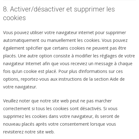
8. Activer/désactiver et supprimer les
cookies
Vous pouvez utiliser votre navigateur internet pour supprimer
automatiquement ou manuellement les cookies. Vous pouvez
également spécifier que certains cookies ne peuvent pas être
placés. Une autre option consiste à modifier les réglages de votre
navigateur Internet afin que vous receviez un message à chaque
fois qu’un cookie est placé. Pour plus d’informations sur ces
options, reportez-vous aux instructions de la section Aide de
votre navigateur.
Veuillez noter que notre site web peut ne pas marcher
correctement si tous les cookies sont désactivés. Si vous
supprimez les cookies dans votre navigateur, ils seront de
nouveau placés après votre consentement lorsque vous
revisiterez notre site web.