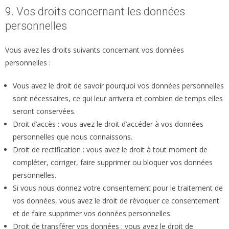
9. Vos droits concernant les données
personnelles
Vous avez les droits suivants concernant vos données
personnelles :
Vous avez le droit de savoir pourquoi vos données personnelles
sont nécessaires, ce qui leur arrivera et combien de temps elles
seront conservées.
Droit d’accès : vous avez le droit d’accéder à vos données
personnelles que nous connaissons.
Droit de rectification : vous avez le droit à tout moment de
compléter, corriger, faire supprimer ou bloquer vos données
personnelles.
Si vous nous donnez votre consentement pour le traitement de
vos données, vous avez le droit de révoquer ce consentement
et de faire supprimer vos données personnelles.
Droit de transférer vos données : vous avez le droit de