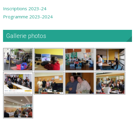
Inscriptions 2023-24
Programme 2023-2024
Gallerie photos