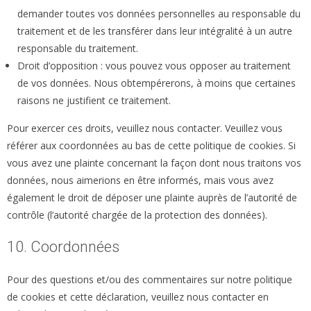
demander toutes vos données personnelles au responsable du
traitement et de les transférer dans leur intégralité à un autre
responsable du traitement.
Droit d’opposition : vous pouvez vous opposer au traitement
de vos données. Nous obtempérerons, à moins que certaines
raisons ne justifient ce traitement.
Pour exercer ces droits, veuillez nous contacter. Veuillez vous
référer aux coordonnées au bas de cette politique de cookies. Si
vous avez une plainte concernant la façon dont nous traitons vos
données, nous aimerions en être informés, mais vous avez
également le droit de déposer une plainte auprès de l’autorité de
contrôle (l’autorité chargée de la protection des données).
10. Coordonnées
Pour des questions et/ou des commentaires sur notre politique
de cookies et cette déclaration, veuillez nous contacter en