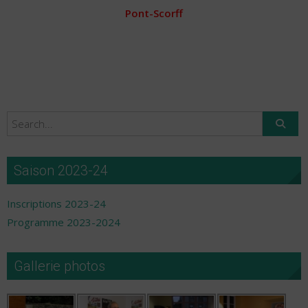
Pont-Scorff
Saison 2023-24
Inscriptions 2023-24
Programme 2023-2024
Gallerie photos