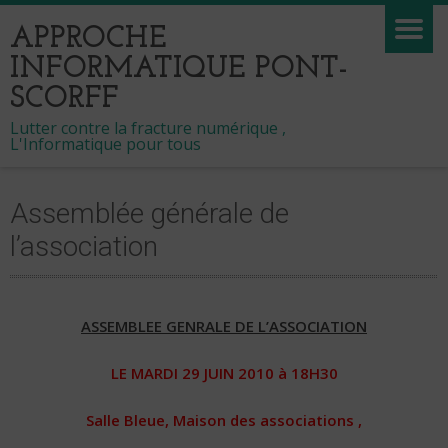
APPROCHE
INFORMATIQUE PONT-
SCORFF
Lutter contre la fracture numérique ,
L'Informatique pour tous
Assemblée générale de
l’association
ASSEMBLEE GENRALE DE L’ASSOCIATION
LE MARDI 29 JUIN 2010 à 18H30
Salle Bleue, Maison des associations ,